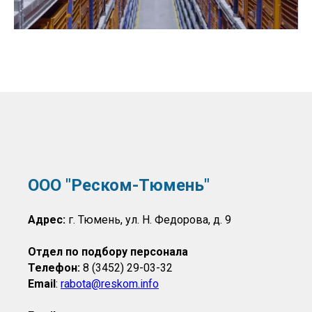
ООО "Реском-Тюмень"
Адрес:
г. Тюмень, ул. Н. Федорова, д. 9
Отдел по подбору персонала
Телефон:
8 (3452) 29-03-32
Email
:
rabota@reskom.info