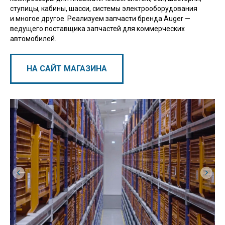
ступицы, кабины, шасси, системы электрооборудования
и многое другое. Реализуем запчасти бренда Auger —
ведущего поставщика запчастей для коммерческих
автомобилей.
НА САЙТ МАГАЗИНА