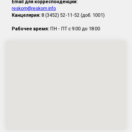
Email для корреспонденции:
reskom@reskom.info
Канцелярия:
8 (3452) 52-11-52 (доб. 1001)
Рабочее время:
ПН - ПТ с 9:00 до 18:00