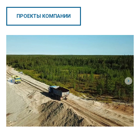
ПРОЕКТЫ КОМПАНИИ