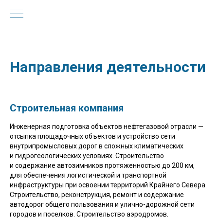
Направления деятельности
Строительная компания
Инженерная подготовка объектов нефтегазовой отрасли —
отсыпка площадочных объектов и устройство сети
внутрипромысловых дорог в сложных климатических
и гидрогеологических условиях. Строительство
и содержание автозимников протяженностью до 200 км,
для обеспечения логистической и транспортной
инфраструктуры при освоении территорий Крайнего Севера.
Строительство, реконструкция, ремонт и содержание
автодорог общего пользования и улично-дорожной сети
городов и поселков. Строительство аэродромов.