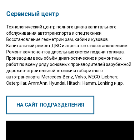
Сервисный центр
Технологический центр полного цикла капитального
обслуживания автотранспорта и спецтехники.
Восстановление геометрии рам, кабин и кузовов.
Капитальный ремонт ДВС и агрегатов с восстановлением.
Ремонт компонентов дизельных систем подачи топлива.
Производим весь объём диагностических и ремонтных
работ по всему ряду основных производителей зарубежной
дорожно-строительной техники и габаритного
автотранспорта: Mercedes-Benz, Volvo, IVECO, Liebherr,
Caterpillar, AmmAnn, Hyundai, Hitachi, Hamm, Lonking и др.
НА САЙТ ПОДРАЗДЕЛЕНИЯ