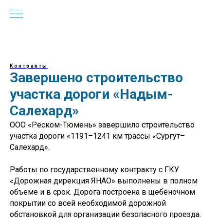
Контракты
Завершено строительство
участка дороги «Надым-
Салехард»
ООО «Реском-Тюмень» завершило строительство
участка дороги «1191–1241 км трассы «Сургут–
Салехард».
Работы по государственному контракту с ГКУ
«Дорожная дирекция ЯНАО» выполнены в полном
объеме и в срок. Дорога построена в щебёночном
покрытии со всей необходимой дорожной
обстановкой для организации безопасного проезда.