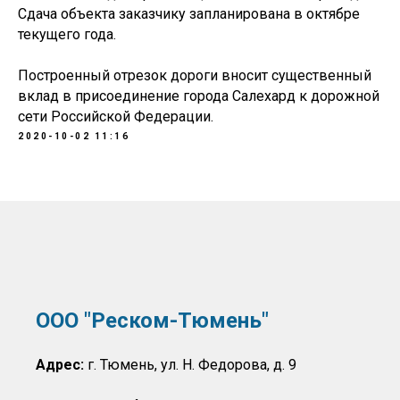
Сдача объекта заказчику запланирована в октябре
текущего года.
Построенный отрезок дороги вносит существенный
вклад в присоединение города Салехард к дорожной
сети Российской Федерации.
2020-10-02 11:16
ООО "Реском-Тюмень"
Адрес:
г. Тюмень, ул. Н. Федорова, д. 9