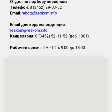
Отдел по подбору персонала
Телефон:
8 (3452) 29-03-32
Email
:
rabota@reskom.info
Email для корреспонденции:
reskom@reskom.info
Канцелярия:
8 (3452) 52-11-52 (доб. 1001)
Рабочее время:
ПН - ПТ с 9:00 до 18:00