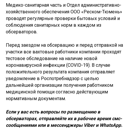
Медико-санитарная часть и Отдел административно-
хозяйственного обеспечения ООО «Реском-Тюмень»
проводят регулярные проверки бытовых условий и
соблюдения санитарных норм в каждом из
обсерваторов.
Перед заездом на обсервацию и перед отправкой на
участки все вахтовые работники компании проходят
тестовое обследование на наличие новой
коронавирусной инфекции (COVID-19). В случае
положительного результата компания отправляет
уведомление в Роспотребнадзор с целью
дальнейшей организации получения работником
медицинской помощи согласно действующим
нормативным документам.
Если у вас есть вопросы по размещению в
обсерваторах, отправляйте их в рабочее время смс-
сообщениями или в мессенджеры Viber и WhatsApp.