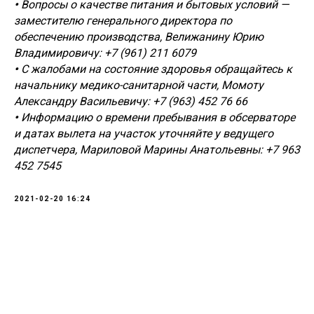
•
Вопросы о качестве питания и бытовых условий —
заместителю генерального директора по
обеспечению производства, Велижанину Юрию
Владимировичу: +7 (961) 211 6079
•
С жалобами на состояние здоровья обращайтесь к
начальнику медико-санитарной части, Момоту
Александру Васильевичу: +7 (963) 452 76 66
•
Информацию о времени пребывания в обсерваторе
и датах вылета на участок уточняйте у ведущего
диспетчера, Мариловой Марины Анатольевны: +7 963
452 7545
2021-02-20 16:24