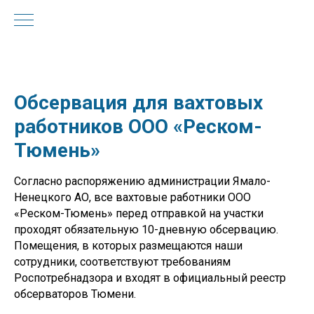
Обсервация для вахтовых
работников ООО «Реском-
Тюмень»
Согласно распоряжению администрации Ямало-
Ненецкого АО, все вахтовые работники ООО
«Реском-Тюмень» перед отправкой на участки
проходят обязательную 10-дневную обсервацию.
Помещения, в которых размещаются наши
сотрудники, соответствуют требованиям
Роспотребнадзора и входят в официальный реестр
обсерваторов Тюмени.