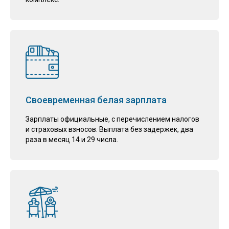
Своевременная белая зарплата
Зарплаты официальные, с перечислением налогов
и страховых взносов. Выплата без задержек, два
раза в месяц 14 и 29 числа.