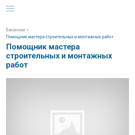
Вакансии
»
Помощник мастера строительных и монтажных работ
Помощник мастера
строительных и монтажных
работ