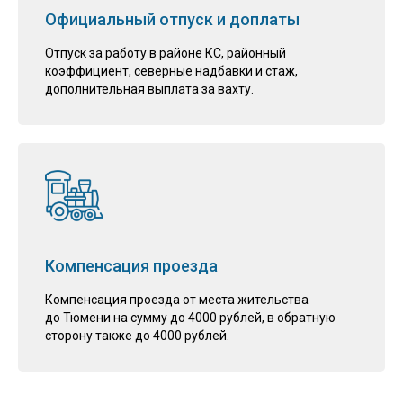
Официальный отпуск и доплаты
Отпуск за работу в районе КС, районный
коэффициент, северные надбавки и стаж,
дополнительная выплата за вахту.
Компенсация проезда
Компенсация проезда от места жительства
до Тюмени на сумму до 4000 рублей, в обратную
сторону также до 4000 рублей.