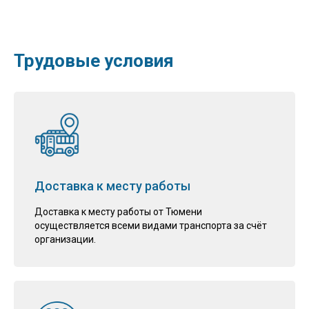
Трудовые условия
Доставка к месту работы
Доставка к месту работы от Тюмени
осуществляется всеми видами транспорта за счёт
организации.