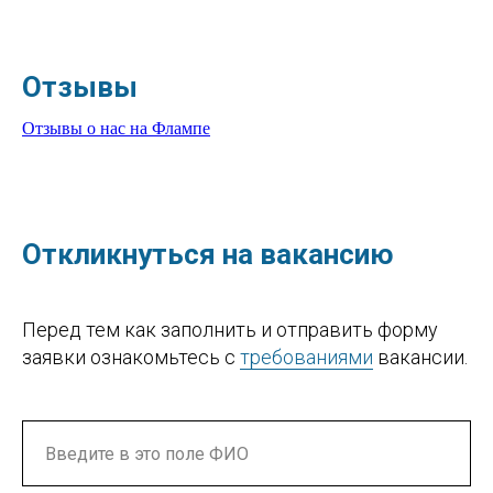
Отзывы
Отзывы о нас на Флампе
Откликнуться на вакансию
Перед тем как заполнить и отправить форму
заявки ознакомьтесь с
требованиями
вакансии.