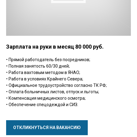
Зарплата на руки в месяц 80 000
руб.
• Прямой работодатель без посредников;
• Полная занятость 60/30 дней;
• Работа вахтовым методом в ЯНАО;
• Работа в условиях Крайнего Севера;
• Официальное трудоустройство согласно ТК РФ;
• Оплата больничных листов, отпуск и льготы;
• Компенсация медицинского осмотра;
• Обеспечение спецодеждой и СИЗ.
ОТКЛИКНУТЬСЯ НА ВАКАНСИЮ