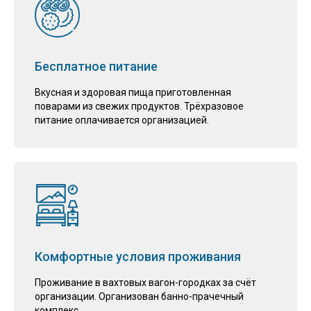
Бесплатное питание
Вкусная и здоровая пища приготовленная
поварами из свежих продуктов. Трёхразовое
питание оплачивается организацией.
Комфортные условия проживания
Проживание в вахтовых вагон-городках за счёт
организации. Организован банно-прачечный
комплекс.