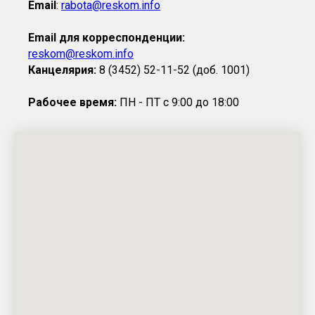
Email
:
rabota@reskom.info
Email для корреспонденции:
reskom@reskom.info
Канцелярия:
8 (3452) 52-11-52 (доб. 1001)
Рабочее время:
ПН - ПТ с 9:00 до 18:00