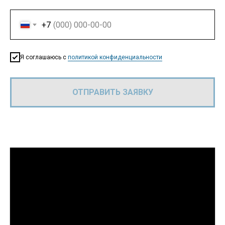
+7
Я соглашаюсь с
политикой конфиденциальности
ОТПРАВИТЬ ЗАЯВКУ