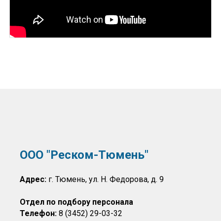
ООО "Реском-Тюмень"
Адрес:
г. Тюмень, ул. Н. Федорова, д. 9
Отдел по подбору персонала
Телефон:
8 (3452) 29-03-32